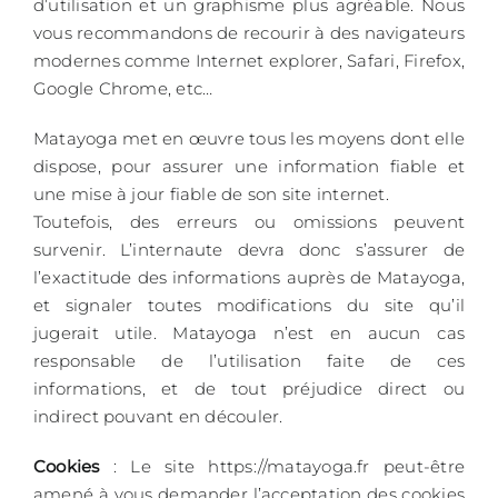
d’utilisation et un graphisme plus agréable. Nous
vous recommandons de recourir à des navigateurs
modernes comme Internet explorer, Safari, Firefox,
Google Chrome, etc…
Matayoga met en œuvre tous les moyens dont elle
dispose, pour assurer une information fiable et
une mise à jour fiable de son site internet.
Toutefois, des erreurs ou omissions peuvent
survenir. L’internaute devra donc s’assurer de
l’exactitude des informations auprès de Matayoga,
et signaler toutes modifications du site qu’il
jugerait utile. Matayoga n’est en aucun cas
responsable de l’utilisation faite de ces
informations, et de tout préjudice direct ou
indirect pouvant en découler.
Cookies
: Le site https://matayoga.fr peut-être
amené à vous demander l’acceptation des cookies