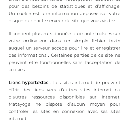
pour des besoins de statistiques et d’affichage.
Un cookie est une information déposée sur votre
disque dur par le serveur du site que vous visitez.
Il contient plusieurs données qui sont stockées sur
votre ordinateur dans un simple fichier texte
auquel un serveur accède pour lire et enregistrer
des informations . Certaines parties de ce site ne
peuvent être fonctionnelles sans l’acceptation de
cookies.
Liens hypertextes :
Les sites internet de peuvent
offrir des liens vers d’autres sites internet ou
d’autres ressources disponibles sur Internet.
Matayoga ne dispose d’aucun moyen pour
contrôler les sites en connexion avec ses sites
internet.