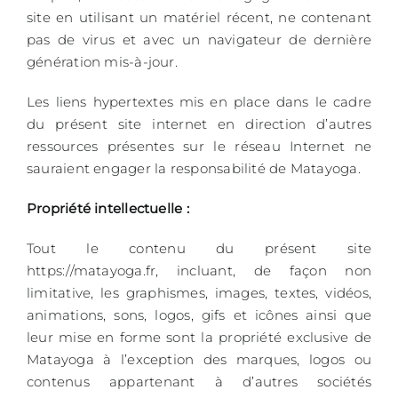
site en utilisant un matériel récent, ne contenant
pas de virus et avec un navigateur de dernière
génération mis-à-jour.
Les liens hypertextes mis en place dans le cadre
du présent site internet en direction d’autres
ressources présentes sur le réseau Internet ne
sauraient engager la responsabilité de Matayoga.
Propriété intellectuelle :
Tout le contenu du présent site
https://matayoga.fr, incluant, de façon non
limitative, les graphismes, images, textes, vidéos,
animations, sons, logos, gifs et icônes ainsi que
leur mise en forme sont la propriété exclusive de
Matayoga à l’exception des marques, logos ou
contenus appartenant à d’autres sociétés