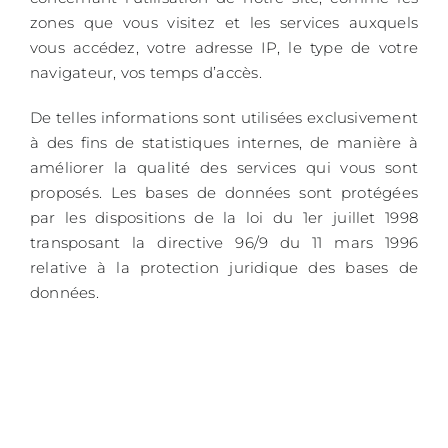
zones que vous visitez et les services auxquels
vous accédez, votre adresse IP, le type de votre
navigateur, vos temps d’accès.
De telles informations sont utilisées exclusivement
à des fins de statistiques internes, de manière à
améliorer la qualité des services qui vous sont
proposés. Les bases de données sont protégées
par les dispositions de la loi du 1er juillet 1998
transposant la directive 96/9 du 11 mars 1996
relative à la protection juridique des bases de
données.