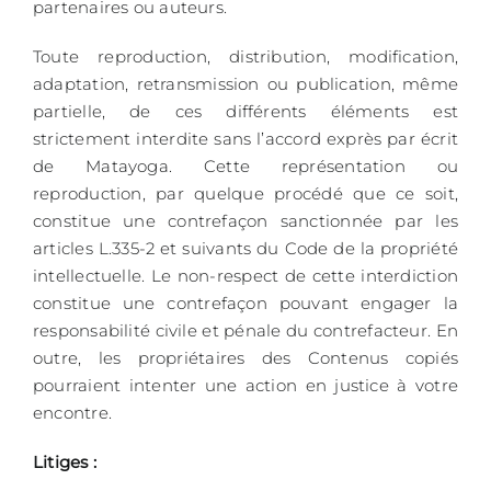
partenaires ou auteurs.
Toute reproduction, distribution, modification,
adaptation, retransmission ou publication, même
partielle, de ces différents éléments est
strictement interdite sans l’accord exprès par écrit
de Matayoga. Cette représentation ou
reproduction, par quelque procédé que ce soit,
constitue une contrefaçon sanctionnée par les
articles L.335-2 et suivants du Code de la propriété
intellectuelle. Le non-respect de cette interdiction
constitue une contrefaçon pouvant engager la
responsabilité civile et pénale du contrefacteur. En
outre, les propriétaires des Contenus copiés
pourraient intenter une action en justice à votre
encontre.
Litiges :