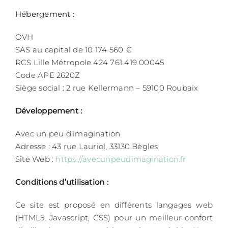
Hébergement :
OVH
SAS au capital de 10 174 560 €
RCS Lille Métropole 424 761 419 00045
Code APE 2620Z
Siège social : 2 rue Kellermann – 59100 Roubaix
Développement
:
Avec un peu d’imagination
Adresse : 43 rue Lauriol, 33130 Bègles
Site Web :
https://avecunpeudimagination.fr
Conditions d’utilisation :
Ce site est proposé en différents langages web
(HTML5, Javascript, CSS) pour un meilleur confort