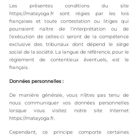
Les présentes conditions du site
https://matayoga.fr sont régies par les lois
françaises et toute contestation ou litiges qui
pourraient naître de l’interprétation ou de
l’exécution de celles-ci seront de la compétence
exclusive des tribunaux dont dépend le siège
social de la société. La langue de référence, pour le
règlement de contentieux éventuels, est le
français.
Données personnelles :
De manière générale, vous n’êtes pas tenu de
nous communiquer vos données personnelles
lorsque vous visitez notre site Internet
https://matayoga.fr.
Cependant, ce principe comporte certaines