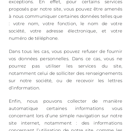
exceptions. En effet, pour certains services
proposés par notre site, vous pouvez être amenés
à nous communiquer certaines données telles que
: votre nom, votre fonction, le nom de votre
société, votre adresse électronique, et votre
numéro de téléphone.
Dans tous les cas, vous pouvez refuser de fournir
vos données personnelles. Dans ce cas, vous ne
pourrez pas utiliser les services du site,
notamment celui de solliciter des renseignements
sur notre société, ou de recevoir les lettres
d’information.
Enfin, nous pouvons collecter de manière
automatique certaines informations vous
concernant lors d’une simple navigation sur notre
site internet, notamment : des informations
concernant l’utilisation de notre site, comme les