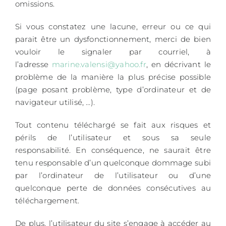
omissions.
Si vous constatez une lacune, erreur ou ce qui
parait être un dysfonctionnement, merci de bien
vouloir le signaler par courriel, à
l’adresse
marine.valensi@yahoo.fr
, en décrivant le
problème de la manière la plus précise possible
(page posant problème, type d’ordinateur et de
navigateur utilisé, …).
Tout contenu téléchargé se fait aux risques et
périls de l’utilisateur et sous sa seule
responsabilité. En conséquence, ne saurait être
tenu responsable d’un quelconque dommage subi
par l’ordinateur de l’utilisateur ou d’une
quelconque perte de données consécutives au
téléchargement.
De plus, l’utilisateur du site s’engage à accéder au