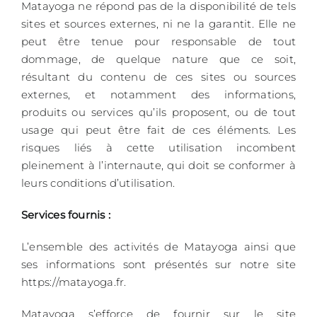
Matayoga ne répond pas de la disponibilité de tels
sites et sources externes, ni ne la garantit. Elle ne
peut être tenue pour responsable de tout
dommage, de quelque nature que ce soit,
résultant du contenu de ces sites ou sources
externes, et notamment des informations,
produits ou services qu’ils proposent, ou de tout
usage qui peut être fait de ces éléments. Les
risques liés à cette utilisation incombent
pleinement à l’internaute, qui doit se conformer à
leurs conditions d’utilisation.
Services fournis :
L’ensemble des activités de Matayoga ainsi que
ses informations sont présentés sur notre site
https://matayoga.fr.
Matayoga s’efforce de fournir sur le site