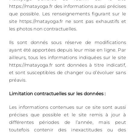
https://matayoga.fr des informations aussi précises
que possible. Les renseignements figurant sur le
site https://matayoga.fr ne sont pas exhaustifs et
les photos non contractuelles.
Ils sont donnés sous réserve de modifications
ayant été apportées depuis leur mise en ligne. Par
ailleurs, tous les informations indiquées sur le site
https://matayoga.fr
sont données à titre indicatif,
et sont susceptibles de changer ou d’évoluer sans
préavis.
Limitation contractuelles sur les données :
Les informations contenues sur ce site sont aussi
précises que possible et le site remis à jour à
différentes périodes de l’année, mais peut
toutefois contenir des inexactitudes ou des