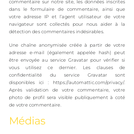
commentaire sur notre site, les données inscrites
dans le formulaire de commentaire, ainsi que
votre adresse IP et l’agent utilisateur de votre
navigateur sont collectés pour nous aider à la
détection des commentaires indésirables.
Une chaîne anonymisée créée à partir de votre
adresse e-mail (également appelée hash) peut
être envoyée au service Gravatar pour vérifier si
vous utilisez ce dernier. Les clauses de
confidentialité du service Gravatar sont
disponibles ici : https://automattic.com/privacy/.
Après validation de votre commentaire, votre
photo de profil sera visible publiquement à coté
de votre commentaire.
Médias