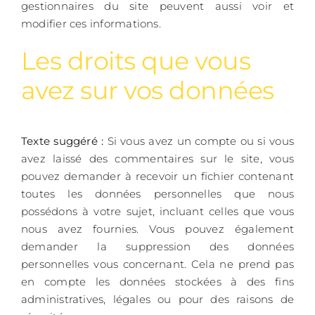
gestionnaires du site peuvent aussi voir et
modifier ces informations.
Les droits que vous
avez sur vos données
Texte suggéré :
Si vous avez un compte ou si vous
avez laissé des commentaires sur le site, vous
pouvez demander à recevoir un fichier contenant
toutes les données personnelles que nous
possédons à votre sujet, incluant celles que vous
nous avez fournies. Vous pouvez également
demander la suppression des données
personnelles vous concernant. Cela ne prend pas
en compte les données stockées à des fins
administratives, légales ou pour des raisons de