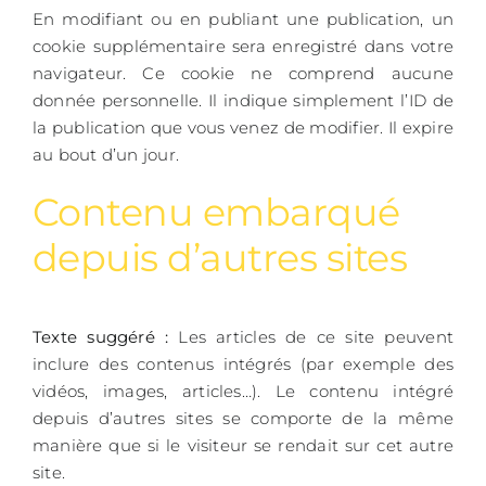
En modifiant ou en publiant une publication, un
cookie supplémentaire sera enregistré dans votre
navigateur. Ce cookie ne comprend aucune
donnée personnelle. Il indique simplement l’ID de
la publication que vous venez de modifier. Il expire
au bout d’un jour.
Contenu embarqué
depuis d’autres sites
Texte suggéré :
Les articles de ce site peuvent
inclure des contenus intégrés (par exemple des
vidéos, images, articles…). Le contenu intégré
depuis d’autres sites se comporte de la même
manière que si le visiteur se rendait sur cet autre
site.