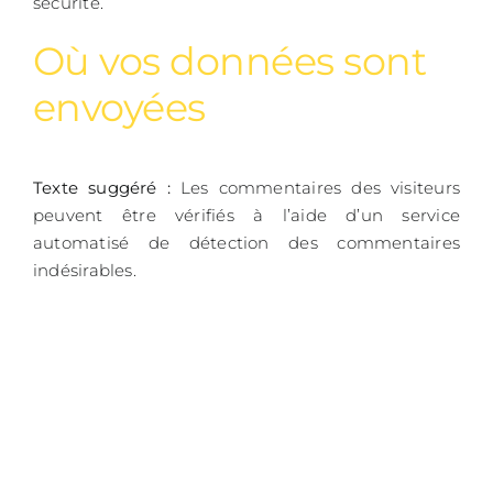
sécurité.
Où vos données sont
envoyées
Texte suggéré :
Les commentaires des visiteurs
peuvent être vérifiés à l’aide d’un service
automatisé de détection des commentaires
indésirables.