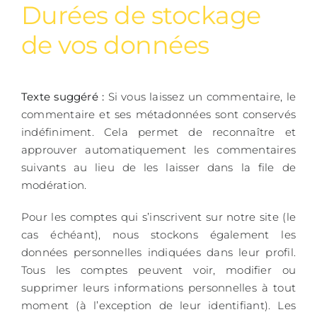
Durées de stockage
de vos données
Texte suggéré :
Si vous laissez un commentaire, le
commentaire et ses métadonnées sont conservés
indéfiniment. Cela permet de reconnaître et
approuver automatiquement les commentaires
suivants au lieu de les laisser dans la file de
modération.
Pour les comptes qui s’inscrivent sur notre site (le
cas échéant), nous stockons également les
données personnelles indiquées dans leur profil.
Tous les comptes peuvent voir, modifier ou
supprimer leurs informations personnelles à tout
moment (à l’exception de leur identifiant). Les