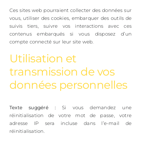
Ces sites web pourraient collecter des données sur
vous, utiliser des cookies, embarquer des outils de
suivis tiers, suivre vos interactions avec ces
contenus embarqués si vous disposez d’un
compte connecté sur leur site web.
Utilisation et
transmission de vos
données personnelles
Texte suggéré :
Si vous demandez une
réinitialisation de votre mot de passe, votre
adresse IP sera incluse dans l’e-mail de
réinitialisation.