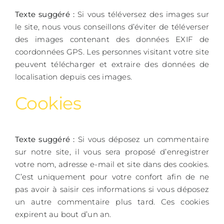
Texte suggéré :
Si vous téléversez des images sur
le site, nous vous conseillons d’éviter de téléverser
des images contenant des données EXIF de
coordonnées GPS. Les personnes visitant votre site
peuvent télécharger et extraire des données de
localisation depuis ces images.
Cookies
Texte suggéré :
Si vous déposez un commentaire
sur notre site, il vous sera proposé d’enregistrer
votre nom, adresse e-mail et site dans des cookies.
C’est uniquement pour votre confort afin de ne
pas avoir à saisir ces informations si vous déposez
un autre commentaire plus tard. Ces cookies
expirent au bout d’un an.