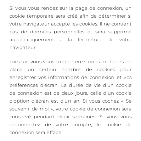
Si vous vous rendez sur la page de connexion, un
cookie temporaire sera créé afin de déterminer si
votre navigateur accepte les cookies. Il ne contient
pas de données personnelles et sera supprimé
automatiquement à la fermeture de votre
navigateur.
Lorsque vous vous connecterez, nous mettrons en
place un certain nombre de cookies pour
enregistrer vos informations de connexion et vos
préférences d’écran. La durée de vie d’un cookie
de connexion est de deux jours, celle d’un cookie
d’option d’écran est d’un an. Si vous cochez « Se
souvenir de moi », votre cookie de connexion sera
conservé pendant deux semaines. Si vous vous
déconnectez de votre compte, le cookie de
connexion sera effacé.