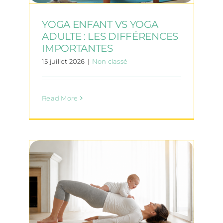
YOGA ENFANT VS YOGA
ADULTE : LES DIFFÉRENCES
IMPORTANTES
15 juillet 2026
|
Non classé
Read More