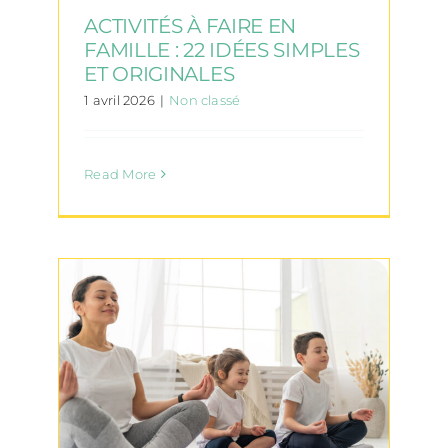
ACTIVITÉS À FAIRE EN
FAMILLE : 22 IDÉES SIMPLES
ET ORIGINALES
1 avril 2026
|
Non classé
Read More