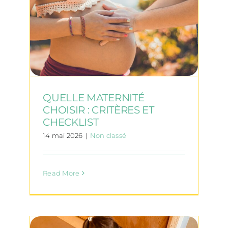
QUELLE MATERNITÉ
CHOISIR : CRITÈRES ET
CHECKLIST
14 mai 2026
|
Non classé
Read More