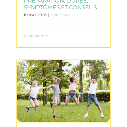
PRÉPARATION, DURÉE,
SYMPTÔMES ET CONSEILS
10 avril 2026
|
Non classé
Read More