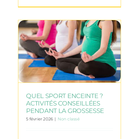
QUEL SPORT ENCEINTE ?
ACTIVITÉS CONSEILLÉES
PENDANT LA GROSSESSE
5 février 2026
|
Non classé