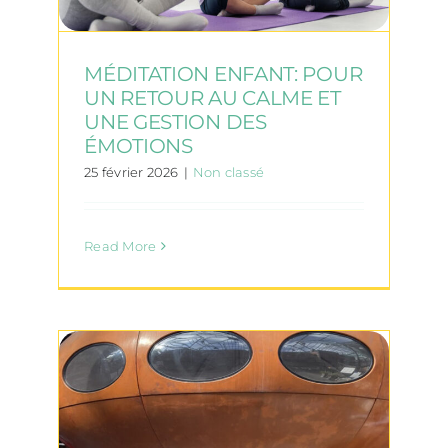
MÉDITATION ENFANT: POUR
UN RETOUR AU CALME ET
UNE GESTION DES
ÉMOTIONS
25 février 2026
|
Non classé
Read More