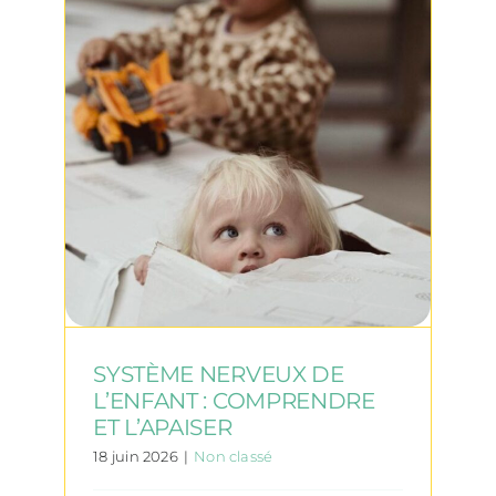
SYSTÈME NERVEUX DE
L’ENFANT : COMPRENDRE
ET L’APAISER
18 juin 2026
|
Non classé