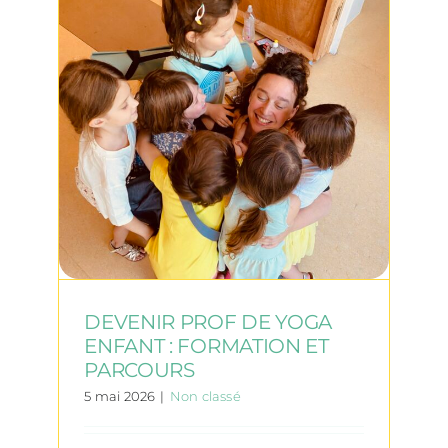
DEVENIR PROF DE YOGA
ENFANT : FORMATION ET
PARCOURS
5 mai 2026
|
Non classé