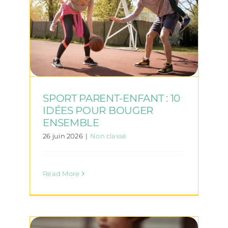
SPORT PARENT-ENFANT : 10
IDÉES POUR BOUGER
ENSEMBLE
26 juin 2026
|
Non classé
Read More