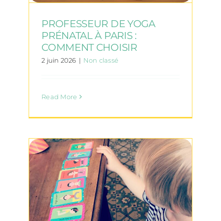
PROFESSEUR DE YOGA
PRÉNATAL À PARIS :
COMMENT CHOISIR
2 juin 2026
|
Non classé
Read More