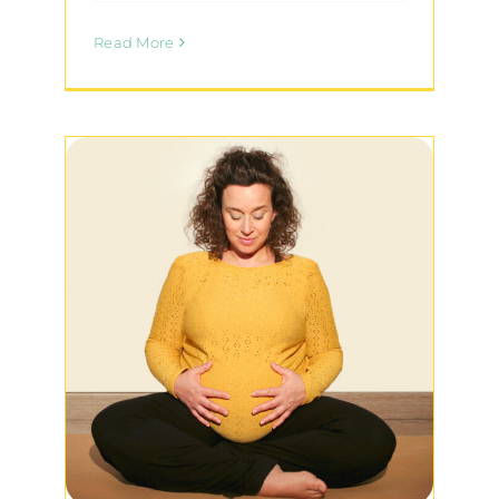
Read More