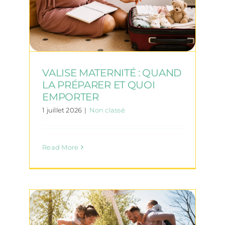
VALISE MATERNITÉ : QUAND
LA PRÉPARER ET QUOI
EMPORTER
1 juillet 2026
|
Non classé
Read More