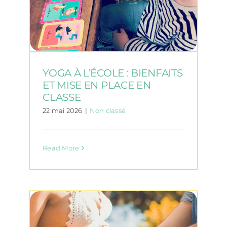
YOGA À L’ÉCOLE : BIENFAITS
ET MISE EN PLACE EN
CLASSE
22 mai 2026
|
Non classé
Read More