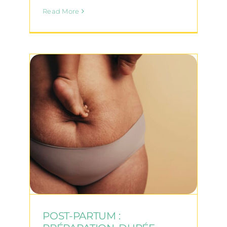
Read More
POST-PARTUM :