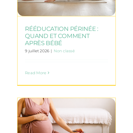
RÉÉDUCATION PÉRINÉE :
QUAND ET COMMENT
APRÈS BÉBÉ
9 juillet 2026
|
Non classé
Read More