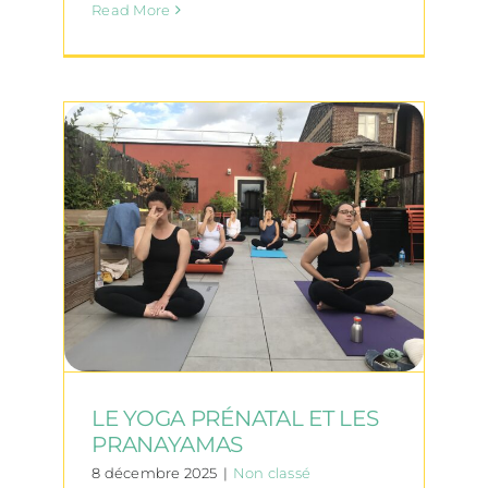
Read More
LE YOGA PRÉNATAL ET LES
PRANAYAMAS
8 décembre 2025
|
Non classé