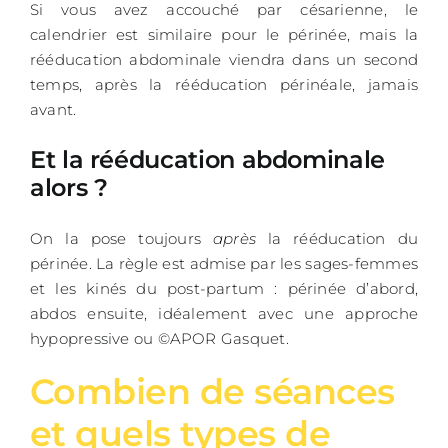
Si vous avez accouché par césarienne, le
calendrier est similaire pour le périnée, mais la
rééducation abdominale viendra dans un second
temps, après la rééducation périnéale, jamais
avant.
Et la rééducation abdominale
alors ?
On la pose toujours
après
la rééducation du
périnée. La règle est admise par les sages-femmes
et les kinés du post-partum : périnée d’abord,
abdos ensuite, idéalement avec une approche
hypopressive ou ©APOR Gasquet.
Combien de séances
et quels types de