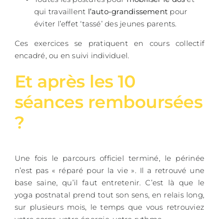
qui travaillent
l’auto-grandissement
pour
éviter l’effet ‘tassé’ des jeunes parents.
Ces exercices se pratiquent en cours collectif
encadré, ou en suivi individuel.
Et après les 10
séances remboursées
?
Une fois le parcours officiel terminé, le périnée
n’est pas « réparé pour la vie ». Il a retrouvé une
base saine, qu’il faut entretenir. C’est là que le
yoga postnatal prend tout son sens, en relais long,
sur plusieurs mois, le temps que vous retrouviez