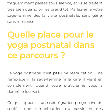
fréquemment passés sous silence, et ils se traitent
très bien quand on les prend tôt. Parlez-en à votre
sage-femme dès la visite postnatale, sans gêne,
sans minimiser.
Quelle place pour le
yoga postnatal dans
ce parcours ?
Le yoga postnatal n’est
pas
une rééducation. Il ne
remplace ni la sage-femme ni la kiné. Il vient en
complément, quand votre praticienne vous a
donné le feu vert.
Ce qu’il apporte : une réintégration progressive du
souffle, une remobilisation du bassin et des