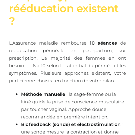
rééducation existent
?
L’Assurance maladie rembourse
10 séances
de
rééducation périnéale en post-partum, sur
prescription. La majorité des femmes en ont
besoin de 6 à 10 selon l’état initial du périnée et les
symptômes. Plusieurs approches existent, votre
praticienne choisira en fonction de votre bilan.
Méthode manuelle
: la sage-femme ou la
kiné guide la prise de conscience musculaire
par toucher vaginal. Approche douce,
recommandée en première intention.
Biofeedback (sonde) et électrostimulation
:
une sonde mesure la contraction et donne