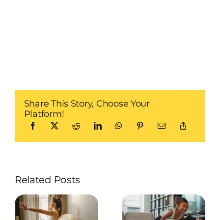
Share This Story, Choose Your
Platform!
Related Posts