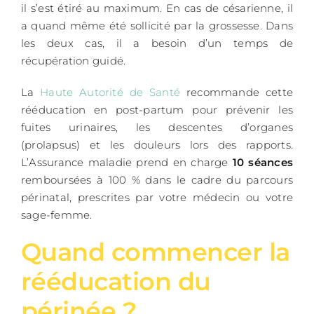
il s’est étiré au maximum. En cas de césarienne, il
a quand même été sollicité par la grossesse. Dans
les deux cas, il a besoin d’un temps de
récupération guidé.
La
Haute Autorité de Santé
recommande cette
rééducation en post-partum pour prévenir les
fuites urinaires, les descentes d’organes
(prolapsus) et les douleurs lors des rapports.
L’Assurance maladie prend en charge
10 séances
remboursées à 100 % dans le cadre du parcours
périnatal, prescrites par votre médecin ou votre
sage-femme.
Quand commencer la
rééducation du
périnée ?