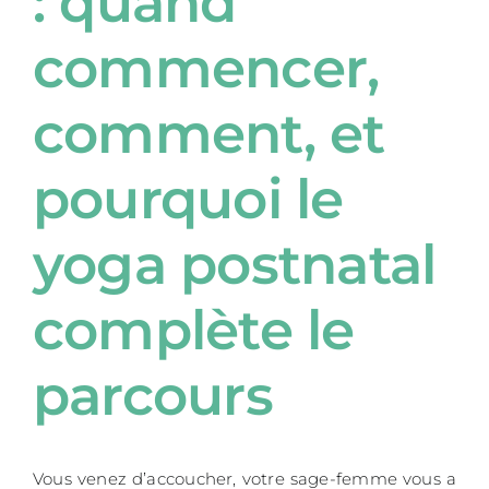
: quand
commencer,
comment, et
pourquoi le
yoga postnatal
complète le
parcours
Vous venez d’accoucher, votre sage-femme vous a