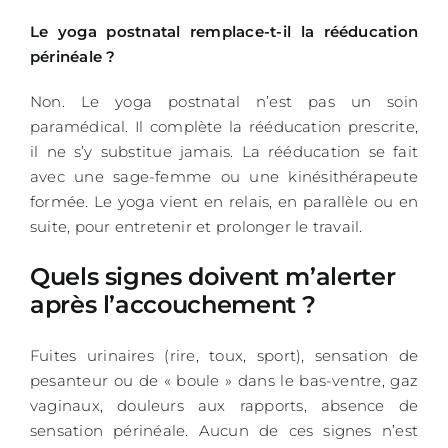
Le yoga postnatal remplace-t-il la rééducation
périnéale ?
Non. Le yoga postnatal n’est pas un soin
paramédical. Il complète la rééducation prescrite,
il ne s’y substitue jamais. La rééducation se fait
avec une sage-femme ou une kinésithérapeute
formée. Le yoga vient en relais, en parallèle ou en
suite, pour entretenir et prolonger le travail.
Quels signes doivent m’alerter
après l’accouchement ?
Fuites urinaires (rire, toux, sport), sensation de
pesanteur ou de « boule » dans le bas-ventre, gaz
vaginaux, douleurs aux rapports, absence de
sensation périnéale. Aucun de ces signes n’est