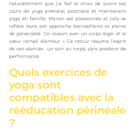
naturellement que j’ai fait le choix de suivre ses
cours de yoga prénatal, postnatal et maintenant
yoga en famille. Marion est passionnée et cela se
reflète dans son approche bienveillante et pleine
de générosité. On ressort avec un corps léger et le
cœur rempli d’amour. » Ce retour résume l’esprit
de ces séances : un soin au corps, sans pression de
performance.
Quels exercices de
yoga sont
compatibles avec la
rééducation périnéale
?