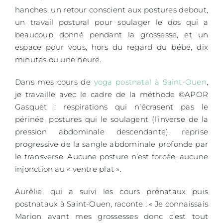
hanches, un retour conscient aux postures debout,
un travail postural pour soulager le dos qui a
beaucoup donné pendant la grossesse, et un
espace pour vous, hors du regard du bébé, dix
minutes ou une heure.
Dans mes cours de
yoga postnatal à Saint-Ouen
,
je travaille avec le cadre de la méthode ©APOR
Gasquet : respirations qui n’écrasent pas le
périnée, postures qui le soulagent (l’inverse de la
pression abdominale descendante), reprise
progressive de la sangle abdominale profonde par
le transverse. Aucune posture n’est forcée, aucune
injonction au « ventre plat ».
Aurélie, qui a suivi les cours prénataux puis
postnataux à Saint-Ouen, raconte : « Je connaissais
Marion avant mes grossesses donc c’est tout