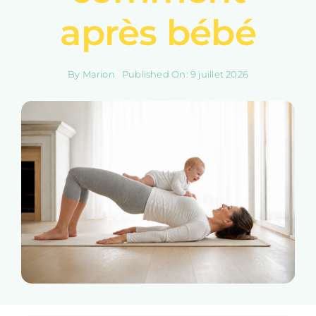
après bébé
By
Marion
Published On: 9 juillet 2026