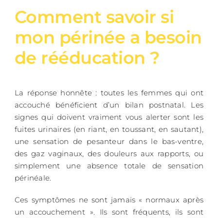
Comment savoir si
mon périnée a besoin
de rééducation ?
La réponse honnête : toutes les femmes qui ont
accouché bénéficient d’un bilan postnatal. Les
signes qui doivent vraiment vous alerter sont les
fuites urinaires (en riant, en toussant, en sautant),
une sensation de pesanteur dans le bas-ventre,
des gaz vaginaux, des douleurs aux rapports, ou
simplement une absence totale de sensation
périnéale.
Ces symptômes ne sont jamais « normaux après
un accouchement ». Ils sont fréquents, ils sont