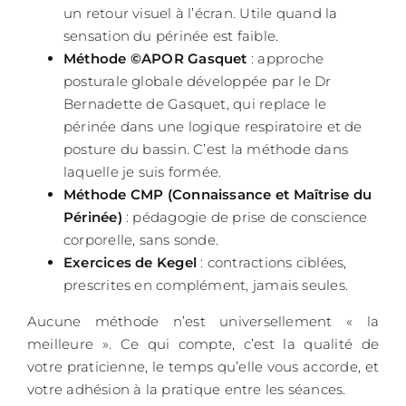
un retour visuel à l’écran. Utile quand la
sensation du périnée est faible.
Méthode ©APOR Gasquet
: approche
posturale globale développée par le Dr
Bernadette de Gasquet, qui replace le
périnée dans une logique respiratoire et de
posture du bassin. C’est la méthode dans
laquelle je suis formée.
Méthode CMP (Connaissance et Maîtrise du
Périnée)
: pédagogie de prise de conscience
corporelle, sans sonde.
Exercices de Kegel
: contractions ciblées,
prescrites en complément, jamais seules.
Aucune méthode n’est universellement « la
meilleure ». Ce qui compte, c’est la qualité de
votre praticienne, le temps qu’elle vous accorde, et
votre adhésion à la pratique entre les séances.