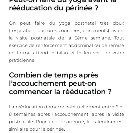
rééducation du périnée ?
On peut faire du yoga postnatal très doux
(respiration, postures couchées, étirements) avant
la visite postnatale de la 6ème semiane. Tout
exercice de renforcement abdominal ou de remise
en forme attend le bilan et le feu vert de votre
praticienne.
Combien de temps après
l’accouchement peut-on
commencer la rééducation ?
La rééducation démarre habituellement entre 6 et
8 semaines après l’accouchement, après la visite
postnatale. Pour une césarienne, le calendrier est
similaire pour le périnée.