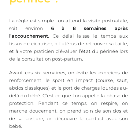
La règle est simple : on attend la visite postnatale,
soit environ
6 à 8 semaines après
l’accouchement
. Ce délai laisse le temps aux
tissus de cicatriser, à l’utérus de retrouver sa taille,
et à votre praticien d’évaluer l’état du périnée lors
de la consultation post-partum.
Avant ces six semaines, on évite les exercices de
renforcement, le sport en impact (course, saut,
abdos classiques) et le port de charges lourdes au-
delà du bébé. C’est ce que l’on appelle la phase de
protection. Pendant ce temps, on respire, on
marche doucement, on prend soin de son dos et
de sa posture, on découvre le contact avec son
bébé.