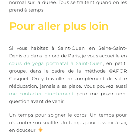
normal sur la durée. Tous se traitent quand on les
prend à temps.
Pour aller plus loin
Si vous habitez à Saint-Ouen, en Seine-Saint-
Denis ou dans le nord de Paris, je vous accueille en
cours de yoga postnatal à Saint-Ouen
, en petit
groupe, dans le cadre de la méthode ©APOR
Gasquet. On y travaille en complément de votre
rééducation, jamais à sa place. Vous pouvez aussi
me contacter directement
pour me poser une
question avant de venir.
Un temps pour soigner le corps. Un temps pour
réécouter son souffle. Un temps pour revenir à soi,
en douceur.