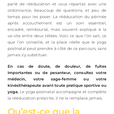
parlé de rééducation et vous repartez avec une
ordonnance, beaucoup de questions, et peu de
temps pour les poser. La rééducation du périnée
après accouchement est un soin essentiel,
encadré, remboursé, mais souvent expliqué à la
va-vite entre deux tétées. Voici ce que l’on sait, ce
que l’on conseille, et la place réelle que le yoga
postnatal peut prendre à côté de ce parcours, sans
jamais s’y substituer.
En cas de doute, de douleur, de fuites
importantes ou de pesanteur, consultez votre
médecin, votre sage-femme ou votre
kinésithérapeute avant toute pratique sportive ou
yoga.
Le yoga postnatal accompagne et complète
la rééducation prescrite, il ne la remplace jamais.
Qu’est-ce que la