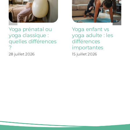
Yoga prénatal ou
Yoga enfant vs
yoga classique :
yoga adulte : les
quelles différences
différences
?
importantes
28 juillet 2026
15 juillet 2026