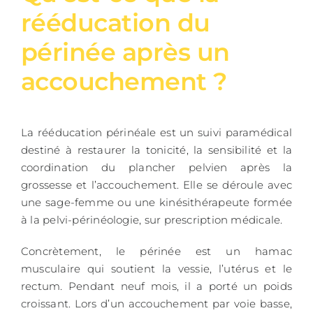
rééducation du
périnée après un
accouchement ?
La rééducation périnéale est un suivi paramédical
destiné à restaurer la tonicité, la sensibilité et la
coordination du plancher pelvien après la
grossesse et l’accouchement. Elle se déroule avec
une sage-femme ou une kinésithérapeute formée
à la pelvi-périnéologie, sur prescription médicale.
Concrètement, le périnée est un hamac
musculaire qui soutient la vessie, l’utérus et le
rectum. Pendant neuf mois, il a porté un poids
croissant. Lors d’un accouchement par voie basse,