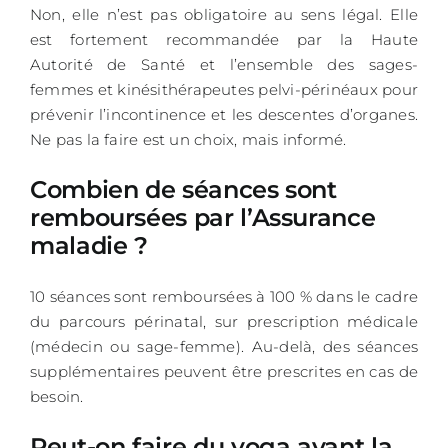
Non, elle n’est pas obligatoire au sens légal. Elle
est fortement recommandée par la Haute
Autorité de Santé et l’ensemble des sages-
femmes et kinésithérapeutes pelvi-périnéaux pour
prévenir l’incontinence et les descentes d’organes.
Ne pas la faire est un choix, mais informé.
Combien de séances sont
remboursées par l’Assurance
maladie ?
10 séances sont remboursées à 100 % dans le cadre
du parcours périnatal, sur prescription médicale
(médecin ou sage-femme). Au-delà, des séances
supplémentaires peuvent être prescrites en cas de
besoin.
Peut-on faire du yoga avant la